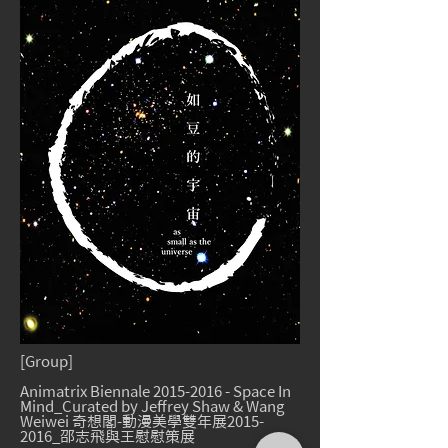
[Group]
Animatrix Biennale
2015-2016
- Space In
Mind_Curated by Jeffrey Shaw & Wang
Weiwei 奇想閣-動漫美學雙年展2015-
2016_邵志飛與王慰慰策展