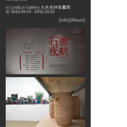
v/ Lin&Lin Gallery 大未來林舍畫廊
d/
2016.09.03 - 2016.10.02
[
Info
][
Album
]